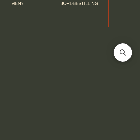
MENY
BORDBESTILLING