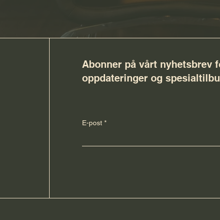
Abonner på vårt nyhetsbrev f
oppdateringer og spesialtilbu
E-post